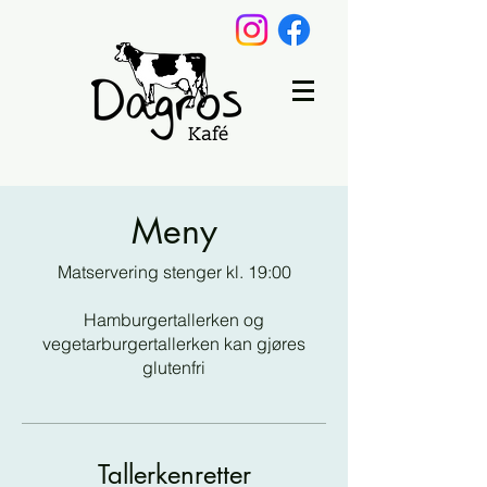
Meny
Matservering stenger kl. 19:00
Hamburgertallerken og
vegetarburgertallerken kan gjøres
glutenfri
Tallerkenretter