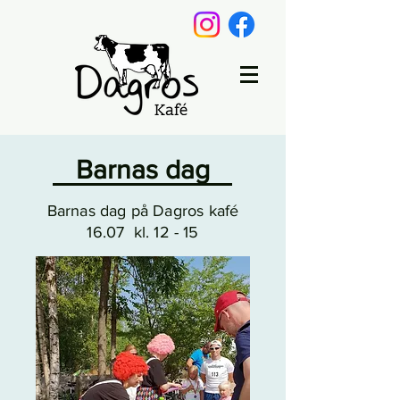
Barnas dag
Barnas dag på Dagros kafé
16.07 kl. 12 - 15